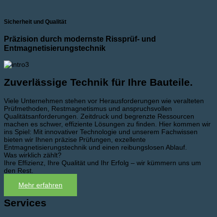
Sicherheit und Qualität
Präzision durch modernste Rissprüf- und
Entmagnetisierungstechnik
Zuverlässige Technik für Ihre Bauteile.
Viele Unternehmen stehen vor Herausforderungen wie veralteten
Prüfmethoden, Restmagnetismus und anspruchsvollen
Qualitätsanforderungen. Zeitdruck und begrenzte Ressourcen
machen es schwer, effiziente Lösungen zu finden. Hier kommen wir
ins Spiel: Mit innovativer Technologie und unserem Fachwissen
bieten wir Ihnen präzise Prüfungen, exzellente
Entmagnetisierungstechnik und einen reibungslosen Ablauf.
Was wirklich zählt?
Ihre Effizienz, Ihre Qualität und Ihr Erfolg – wir kümmern uns um
den Rest.
Mehr erfahren
Services