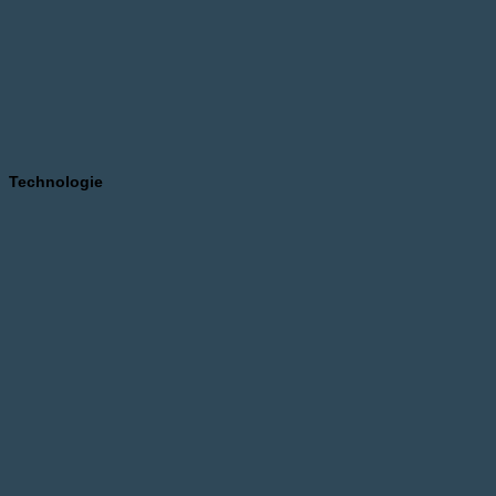
Technologie