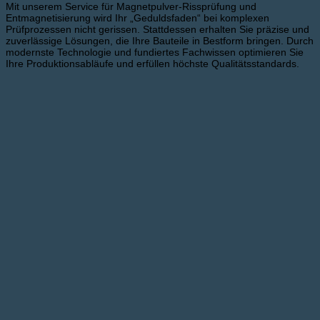
Mit unserem Service für Magnetpulver-Rissprüfung und
Entmagnetisierung wird Ihr „Geduldsfaden“ bei komplexen
Prüfprozessen nicht gerissen. Stattdessen erhalten Sie präzise und
zuverlässige Lösungen, die Ihre Bauteile in Bestform bringen. Durch
modernste Technologie und fundiertes Fachwissen optimieren Sie
Ihre Produktionsabläufe und erfüllen höchste Qualitätsstandards.