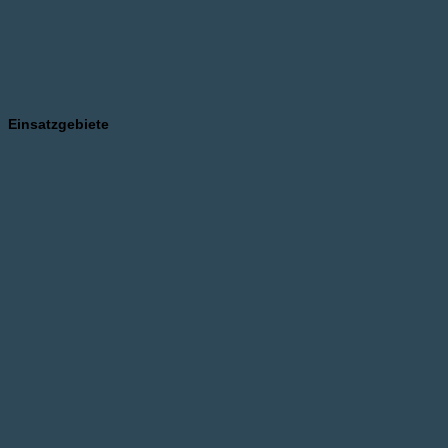
Einsatzgebiete