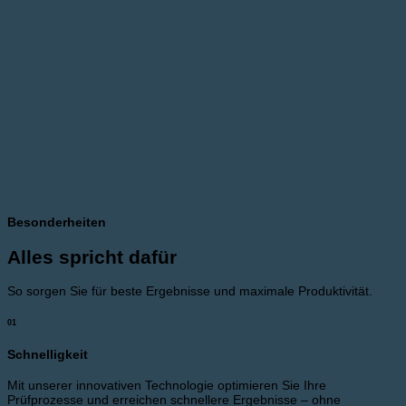
Besonderheiten
Alles spricht dafür
So sorgen Sie für beste Ergebnisse und maximale Produktivität.
01
Schnelligkeit
Mit unserer innovativen Technologie optimieren Sie Ihre
Prüfprozesse und erreichen schnellere Ergebnisse – ohne