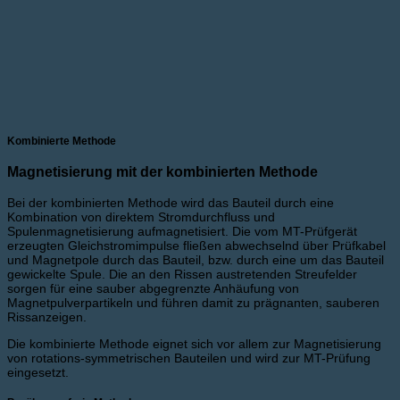
Kombinierte Methode
Magnetisierung mit der kombinierten Methode
Bei der kombinierten Methode wird das Bauteil durch eine
Kombination von direktem Stromdurchfluss und
Spulenmagnetisierung aufmagnetisiert. Die vom MT-Prüfgerät
erzeugten Gleichstromimpulse fließen abwechselnd über Prüfkabel
und Magnetpole durch das Bauteil, bzw. durch eine um das Bauteil
gewickelte Spule. Die an den Rissen austretenden Streufelder
sorgen für eine sauber abgegrenzte Anhäufung von
Magnetpulverpartikeln und führen damit zu prägnanten, sauberen
Rissanzeigen.
Die kombinierte Methode eignet sich vor allem zur Magnetisierung
von rotations-symmetrischen Bauteilen und wird zur MT-Prüfung
eingesetzt.