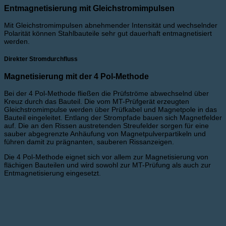
Entmagnetisierung mit Gleichstromimpulsen
Mit Gleichstromimpulsen abnehmender Intensität und wechselnder
Polarität können Stahlbauteile sehr gut dauerhaft entmagnetisiert
werden.
Direkter Stromdurchfluss
Magnetisierung mit der 4 Pol-Methode
Bei der 4 Pol-Methode fließen die Prüfströme abwechselnd über
Kreuz durch das Bauteil. Die vom MT-Prüfgerät erzeugten
Gleichstromimpulse werden über Prüfkabel und Magnetpole in das
Bauteil eingeleitet. Entlang der Strompfade bauen sich Magnetfelder
auf. Die an den Rissen austretenden Streufelder sorgen für eine
sauber abgegrenzte Anhäufung von Magnetpulverpartikeln und
führen damit zu prägnanten, sauberen Rissanzeigen.
Die 4 Pol-Methode eignet sich vor allem zur Magnetisierung von
flächigen Bauteilen und wird sowohl zur MT-Prüfung als auch zur
Entmagnetisierung eingesetzt.