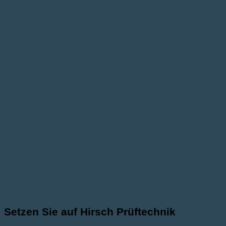
Setzen Sie auf Hirsch Prüftechnik