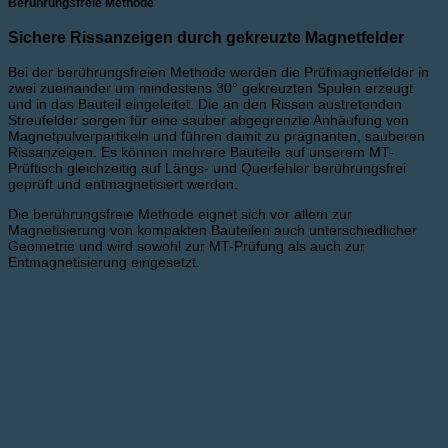
Berührungsfreie Methode
Sichere Rissanzeigen durch gekreuzte Magnetfelder
Bei der berührungsfreien Methode werden die Prüfmagnetfelder in
zwei zueinander um mindestens 30° gekreuzten Spulen erzeugt
und in das Bauteil eingeleitet. Die an den Rissen austretenden
Streufelder sorgen für eine sauber abgegrenzte Anhäufung von
Magnetpulverpartikeln und führen damit zu prägnanten, sauberen
Rissanzeigen. Es können mehrere Bauteile auf unserem MT-
Prüftisch gleichzeitig auf Längs- und Querfehler berührungsfrei
geprüft und entmagnetisiert werden.
Die berührungsfreie Methode eignet sich vor allem zur
Magnetisierung von kompakten Bauteilen auch unterschiedlicher
Geometrie und wird sowohl zur MT-Prüfung als auch zur
Entmagnetisierung eingesetzt.