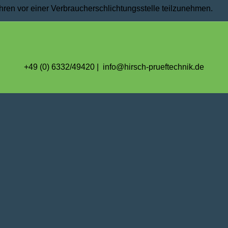
fahren vor einer Verbraucherschlichtungsstelle teilzunehmen.
+49 (0) 6332/49420 | info@hirsch-prueftechnik.de